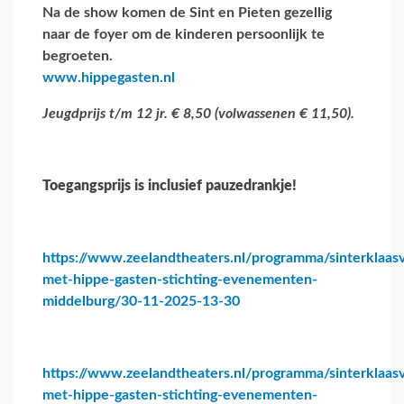
Na de show komen de Sint en Pieten gezellig
naar de foyer om de kinderen persoonlijk te
begroeten.
www.hippegasten.nl
Jeugdprijs t/m 12 jr. € 8,50 (volwassenen € 11,50).
Toegangsprijs is inclusief pauzedrankje!
https://www.zeelandtheaters.nl/programma/sinterklaasv
met-hippe-gasten-stichting-evenementen-
middelburg/30-11-2025-13-30
https://www.zeelandtheaters.nl/programma/sinterklaasv
met-hippe-gasten-stichting-evenementen-