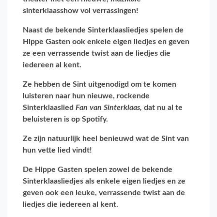
sinterklaasshow vol verrassingen!
Naast de bekende Sinterklaasliedjes spelen de
Hippe Gasten ook enkele eigen liedjes en geven
ze een verrassende twist aan de liedjes die
iedereen al kent.
Ze hebben de Sint uitgenodigd om te komen
luisteren naar hun nieuwe, rockende
Sinterklaaslied
Fan van Sinterklaas,
dat nu al te
beluisteren is op Spotify.
Ze zijn natuurlijk heel benieuwd wat de Sint van
hun vette lied vindt!
De Hippe Gasten spelen zowel de bekende
Sinterklaasliedjes als enkele eigen liedjes en ze
geven ook een leuke, verrassende twist aan de
liedjes die iedereen al kent.