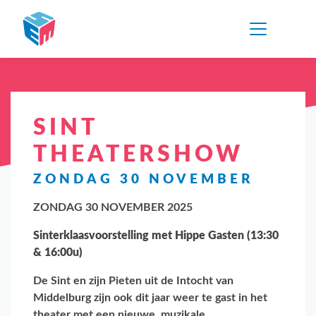
SINT
THEATERSHOW
ZONDAG 30 NOVEMBER
ZONDAG 30 NOVEMBER 2025
Sinterklaasvoorstelling met Hippe Gasten (13:30
& 16:00u)
De Sint en zijn Pieten uit de Intocht van
Middelburg zijn ook dit jaar weer te gast in het
theater met een nieuwe, muzikale