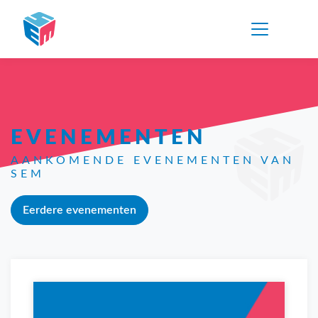
EVENEMENTEN
AANKOMENDE EVENEMENTEN VAN
SEM
Eerdere evenementen