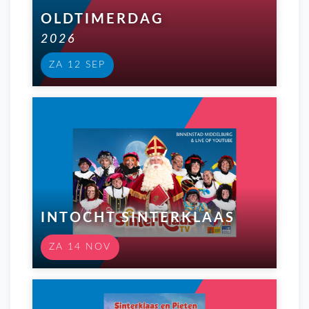
OLDTIMERDAG
2026
ZA 12 SEP
INTOCHT SINTERKLAAS
ZA 14 NOV